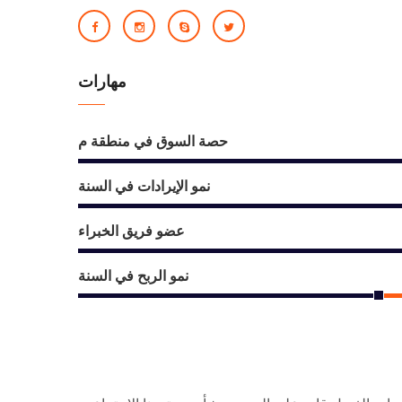
مهارات
حصة السوق في منطقة م
نمو الإيرادات في السنة
عضو فريق الخبراء
نمو الربح في السنة